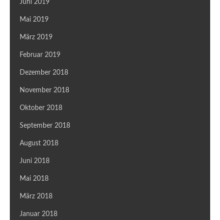
Juni 2019
Mai 2019
März 2019
Februar 2019
Dezember 2018
November 2018
Oktober 2018
September 2018
August 2018
Juni 2018
Mai 2018
März 2018
Januar 2018