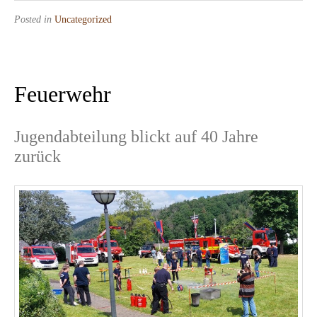
Posted in
Uncategorized
Feuerwehr
Jugendabteilung blickt auf 40 Jahre
zurück