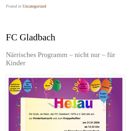
Posted in
Uncategorized
FC Gladbach
Närrisches Programm – nicht nur – für
Kinder