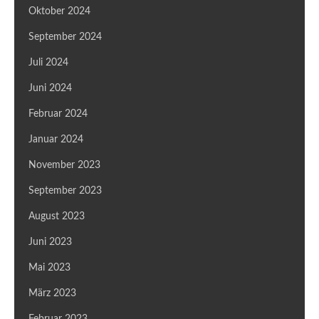
Oktober 2024
September 2024
Juli 2024
Juni 2024
Februar 2024
Januar 2024
November 2023
September 2023
August 2023
Juni 2023
Mai 2023
März 2023
Februar 2023