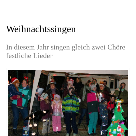
Weihnachtssingen
In diesem Jahr singen gleich zwei Chöre
festliche Lieder