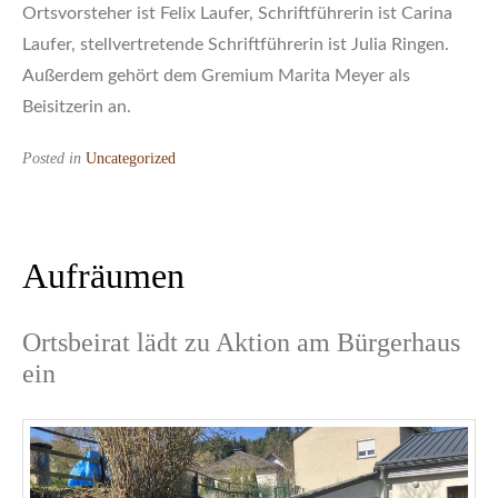
Ortsvorsteher ist Felix Laufer, Schriftführerin ist Carina
Laufer, stellvertretende Schriftführerin ist Julia Ringen.
Außerdem gehört dem Gremium Marita Meyer als
Beisitzerin an.
Posted in
Uncategorized
Aufräumen
Ortsbeirat lädt zu Aktion am Bürgerhaus
ein