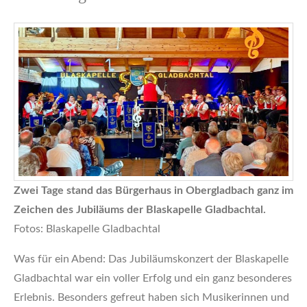
Zwei Tage stand das Bürgerhaus in Obergladbach ganz im
Zeichen des Jubiläums der Blaskapelle Gladbachtal.
Fotos: Blaskapelle Gladbachtal
Was für ein Abend: Das Jubiläumskonzert der Blaskapelle
Gladbachtal war ein voller Erfolg und ein ganz besonderes
Erlebnis. Besonders gefreut haben sich Musikerinnen und