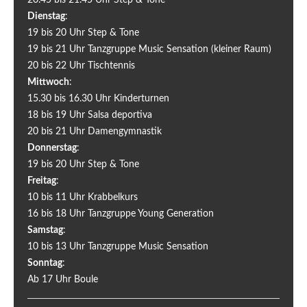
Dienstag
:
19 bis 20 Uhr Step & Tone
19 bis 21 Uhr Tanzgruppe Music Sensation (kleiner Raum)
20 bis 22 Uhr Tischtennis
Mittwoch
:
15.30 bis 16.30 Uhr Kinderturnen
18 bis 19 Uhr Salsa deportiva
20 bis 21 Uhr Damengymnastik
Donnerstag
:
19 bis 20 Uhr Step & Tone
Freitag
:
10 bis 11 Uhr Krabbelkurs
16 bis 18 Uhr Tanzgruppe Young Generation
Samstag
:
10 bis 13 Uhr Tanzgruppe Music Sensation
Sonntag
:
Ab 17 Uhr Boule