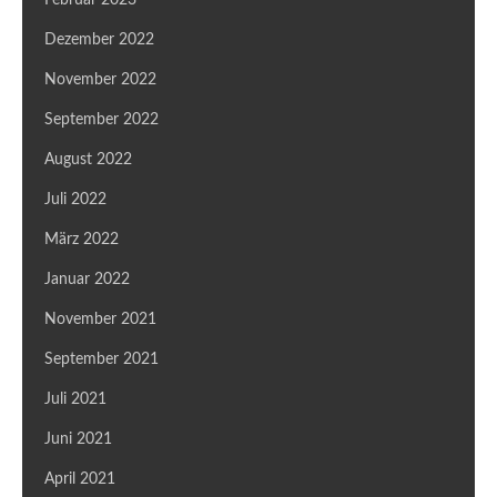
Dezember 2022
November 2022
September 2022
August 2022
Juli 2022
März 2022
Januar 2022
November 2021
September 2021
Juli 2021
Juni 2021
April 2021