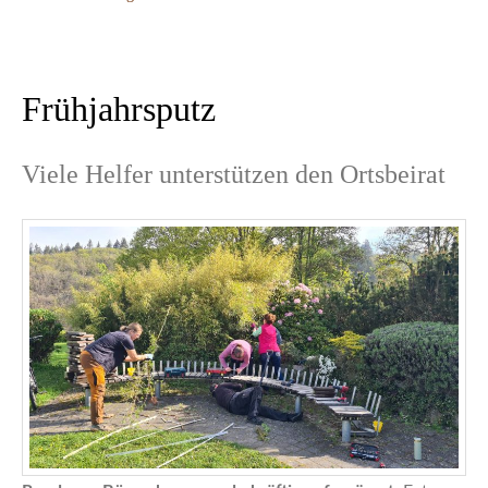
Frühjahrsputz
Viele Helfer unterstützen den Ortsbeirat