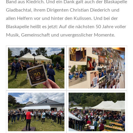
Band aus Kiedrich. Und ein Dank galt auch der Blaskapelle
Gladbachtal, ihrem Dirigenten Christian Diederich und
allen Helfern vor und hinter den Kulissen. Und bei der
Blaskapelle heißt es jetzt: Auf die nächsten 50 Jahre voller
Musik, Gemeinschaft und unvergesslicher Momente.