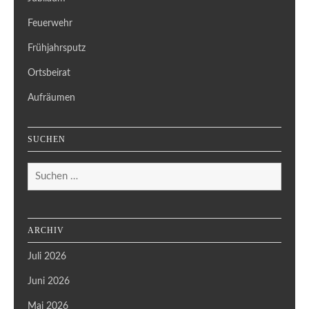
Feuerwehr
Frühjahrsputz
Ortsbeirat
Aufräumen
SUCHEN
Suchen
nach:
ARCHIV
Juli 2026
Juni 2026
Mai 2026