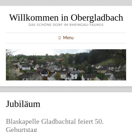
Willkommen in Obergladbach
DAS SCHÖNE DORF IM RHEINGAU-TAUNUS
Menu
Jubiläum
Blaskapelle Gladbachtal feiert 50.
Geburtstag