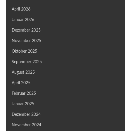
April 2026
Januar 2026
Dezember 2025
November 2025
Oktober 2025
September 2025
August 2025
April 2025
Februar 2025
Januar 2025
Dezember 2024
November 2024