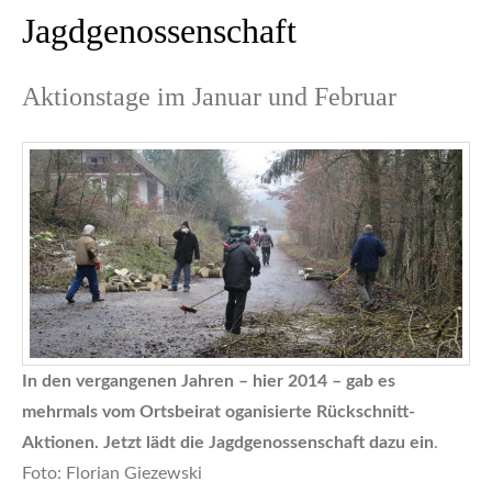
Jagdgenossenschaft
Aktionstage im Januar und Februar
In den vergangenen Jahren – hier 2014 – gab es
mehrmals vom Ortsbeirat oganisierte Rückschnitt-
Aktionen. Jetzt lädt die Jagdgenossenschaft dazu ein
.
Foto: Florian Giezewski