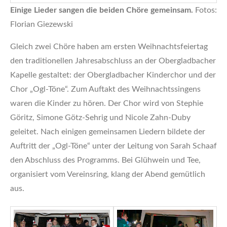
Einige Lieder sangen die beiden Chöre gemeinsam.
Fotos:
Florian Giezewski
Gleich zwei Chöre haben am ersten Weihnachtsfeiertag
den traditionellen Jahresabschluss an der Obergladbacher
Kapelle gestaltet: der Obergladbacher Kinderchor und der
Chor „Ogl-Töne“. Zum Auftakt des Weihnachtssingens
waren die Kinder zu hören. Der Chor wird von Stephie
Göritz, Simone Götz-Sehrig und Nicole Zahn-Duby
geleitet. Nach einigen gemeinsamen Liedern bildete der
Auftritt der „Ogl-Töne“ unter der Leitung von Sarah Schaaf
den Abschluss des Programms. Bei Glühwein und Tee,
organisiert vom Vereinsring, klang der Abend gemütlich
aus.