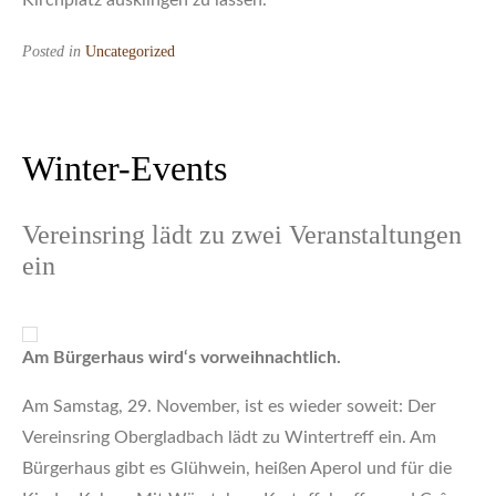
Kirchplatz ausklingen zu lassen.
Posted in
Uncategorized
Winter-Events
Vereinsring lädt zu zwei Veranstaltungen
ein
Am Bürgerhaus wird‘s vorweihnachtlich.
Am Samstag, 29. November, ist es wieder soweit: Der
Vereinsring Obergladbach lädt zu Wintertreff ein. Am
Bürgerhaus gibt es Glühwein, heißen Aperol und für die