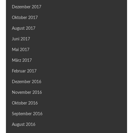
Dezember 2017
Oktober 2017
August 2017
Juni 2017
Mai 2017
März 2017
Februar 2017
Dezember 2016
November 2016
Oktober 2016
September 2016
August 2016