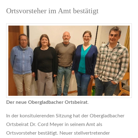
Ortsvorsteher im Amt bestätigt
Der neue Obergladbacher Ortsbeirat
.
In der konsituierenden Sitzung hat der Obergladbacher
Ortsbeirat Dr. Cord Meyer in seinem Amt als
Ortsvorsteher bestätigt. Neuer stellvertretender