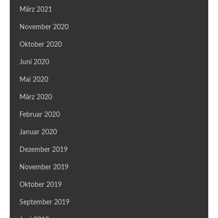
März 2021
November 2020
Oktober 2020
Juni 2020
Mai 2020
März 2020
Februar 2020
Januar 2020
Dezember 2019
November 2019
Oktober 2019
September 2019