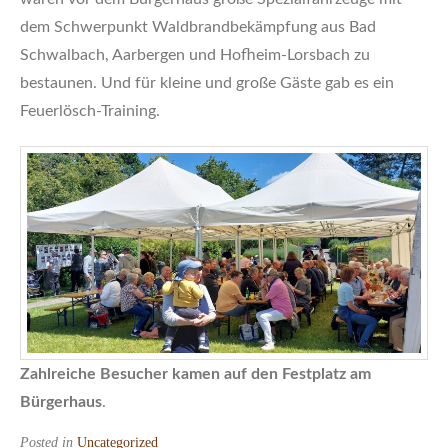
dem Schwerpunkt Waldbrandbekämpfung aus Bad
Schwalbach, Aarbergen und Hofheim-Lorsbach zu
bestaunen. Und für kleine und große Gäste gab es ein
Feuerlösch-Training.
Zahlreiche Besucher kamen auf den Festplatz am
Bürgerhaus
.
Posted in
Uncategorized