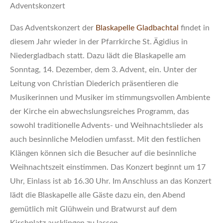
Adventskonzert
Das Adventskonzert der
Blaskapelle Gladbachtal
findet in
diesem Jahr wieder in der Pfarrkirche St. Ägidius in
Niedergladbach statt. Dazu lädt die Blaskapelle am
Sonntag, 14. Dezember, dem 3. Advent, ein. Unter der
Leitung von Christian Diederich präsentieren die
Musikerinnen und Musiker im stimmungsvollen Ambiente
der Kirche ein abwechslungsreiches Programm, das
sowohl traditionelle Advents- und Weihnachtslieder als
auch besinnliche Melodien umfasst. Mit den festlichen
Klängen können sich die Besucher auf die besinnliche
Weihnachtszeit einstimmen. Das Konzert beginnt um 17
Uhr, Einlass ist ab 16.30 Uhr. Im Anschluss an das Konzert
lädt die Blaskapelle alle Gäste dazu ein, den Abend
gemütlich mit Glühwein und Bratwurst auf dem