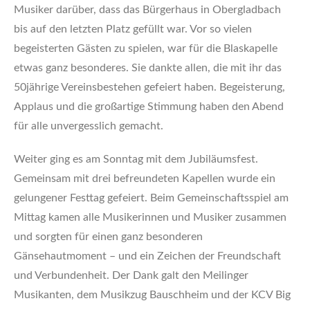
Musiker darüber, dass das Bürgerhaus in Obergladbach
bis auf den letzten Platz gefüllt war. Vor so vielen
begeisterten Gästen zu spielen, war für die Blaskapelle
etwas ganz besonderes. Sie dankte allen, die mit ihr das
50jährige Vereinsbestehen gefeiert haben. Begeisterung,
Applaus und die großartige Stimmung haben den Abend
für alle unvergesslich gemacht.
Weiter ging es am Sonntag mit dem Jubiläumsfest.
Gemeinsam mit drei befreundeten Kapellen wurde ein
gelungener Festtag gefeiert. Beim Gemeinschaftsspiel am
Mittag kamen alle Musikerinnen und Musiker zusammen
und sorgten für einen ganz besonderen
Gänsehautmoment – und ein Zeichen der Freundschaft
und Verbundenheit. Der Dank galt den Meilinger
Musikanten, dem Musikzug Bauschheim und der KCV Big