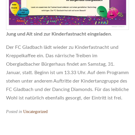
Jung und Alt sind zur Kinderfastnacht eingeladen
.
Der FC Gladbach lädt wieder zu Kinderfastnacht und
Kreppelkaffee ein. Das närrische Treiben im
Obergladbacher Bürgerhaus findet am Samstag, 31.
Januar, statt. Beginn ist um 13.33 Uhr. Auf dem Programm
stehen unter anderem Auftritte der Kindertanzgruppe des
FC Gladbach und der Dancing Diamonds. Für das leibliche
Wohl ist natürlich ebenfalls gesorgt, der Eintritt ist frei.
Posted in
Uncategorized