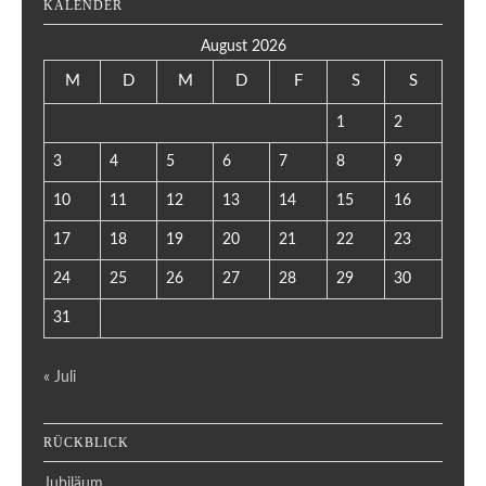
KALENDER
August 2026
M
D
M
D
F
S
S
1
2
3
4
5
6
7
8
9
10
11
12
13
14
15
16
17
18
19
20
21
22
23
24
25
26
27
28
29
30
31
« Juli
RÜCKBLICK
Jubiläum