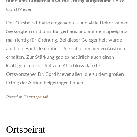
Rund ums Bürgerhaus wurde kräftig aufgeräumt
. Foto:
Cord Meyer
Der Ortsbeirat hatte eingeladen – und viele Helfer kamen.
Sie sorgten rund ums Bürgerhaus und auf dem Spielplatz
mal richtig für Ordnung. Bei dieser Gelegenheit wurde
auch die Bank demontiert. Sie soll einen neuen Anstrich
erhalten. Zur Stärkung gab es natürlich auch einen
kräftigen Imbiss. Und zum Abschluss dankte
Ortsvorsteher Dr. Cord Meyer allen, die zu dem großen
Erfolg der Aktion beigetragen haben.
Posted in
Uncategorized
Ortsbeirat